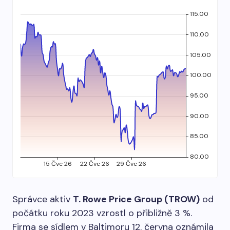
Správce aktiv
T. Rowe Price Group (TROW)
od
počátku roku 2023 vzrostl o přibližně 3 %.
Firma se sídlem v Baltimoru 12. června oznámila