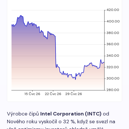
Výrobce čipů
Intel Corporation (INTC)
od
Nového roku vyskočil o 32 %, když se svezl na