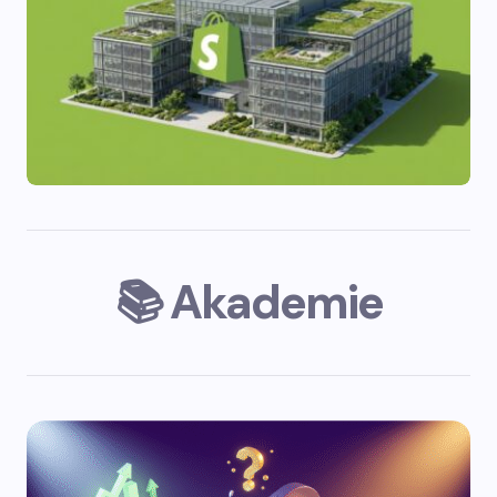
📚 Akademie